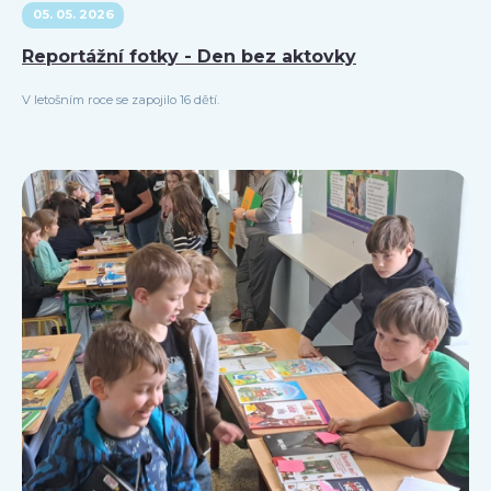
05. 05. 2026
Reportážní fotky - Den bez aktovky
V letošním roce se zapojilo 16 dětí.