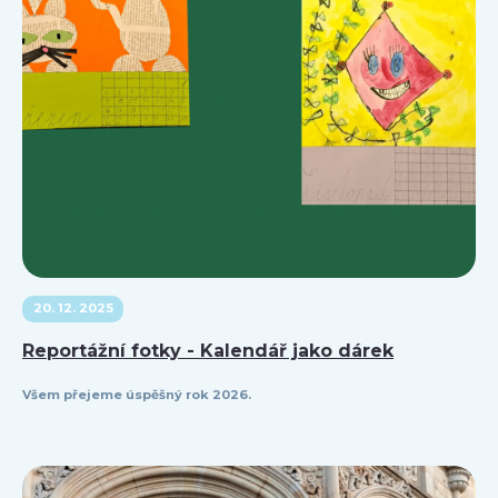
20. 12. 2025
Reportážní fotky - Kalendář jako dárek
Všem přejeme úspěšný rok 2026.