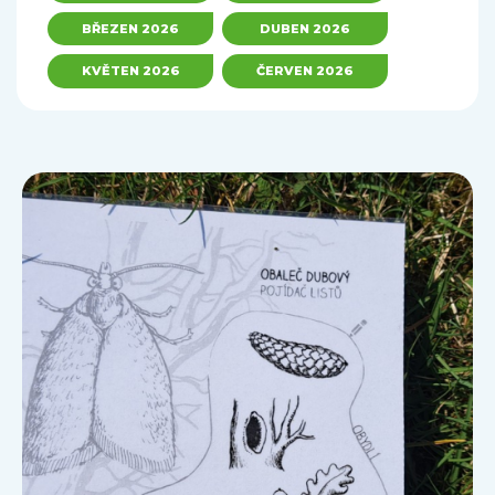
BŘEZEN 2026
DUBEN 2026
KVĚTEN 2026
ČERVEN 2026