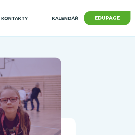
EDUPAGE
KONTAKTY
KALENDÁŘ