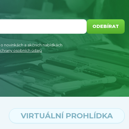
ODEBÍRAT
e o novinkách a akčních nabídkách
chrany osobních údajů
VIRTUÁLNÍ PROHLÍDKA