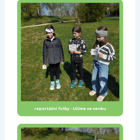
reportážní fotky - Učíme se venku