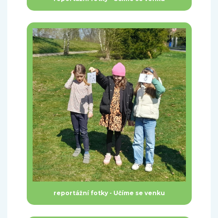
reportážní fotky - Učíme se venku