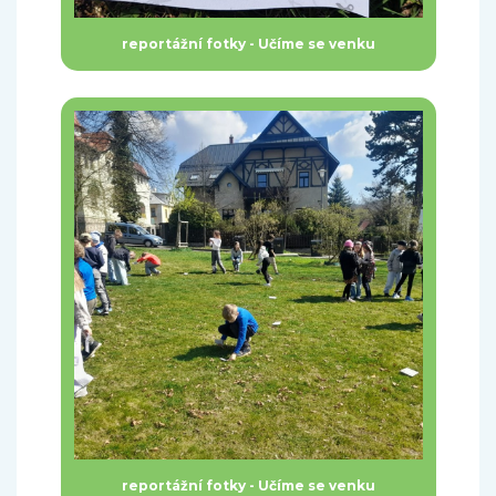
reportážní fotky - Učíme se venku
reportážní fotky - Učíme se venku