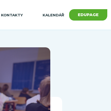
EDUPAGE
KONTAKTY
KALENDÁŘ