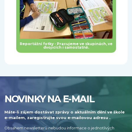
Reportážní fotky - Pracujeme ve skupinách, ve
dvojicích i samostatně.
NOVINKY NA E-MAIL
Máte-li zájem dostávat zprávy o aktuálním dění ve škole
e-mailem, zaregistrujte svou e-mailovou adresu .
Obsahem newsletterů nebudou informace o jednotlivých