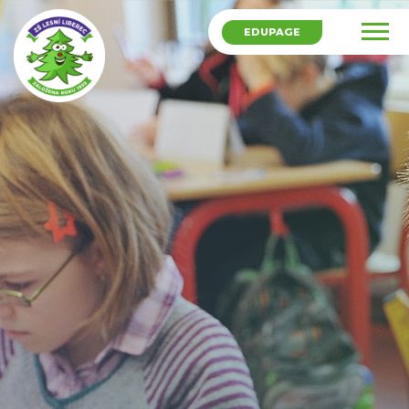
EDUPAGE