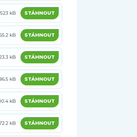
523 kB
STÁHNOUT
65.2 kB
STÁHNOUT
23.3 kB
STÁHNOUT
86.5 kB
STÁHNOUT
00.4 kB
STÁHNOUT
72.2 kB
STÁHNOUT