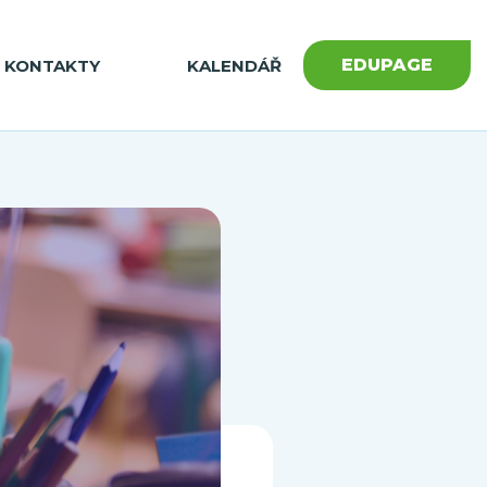
EDUPAGE
KONTAKTY
KALENDÁŘ