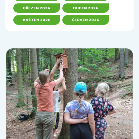
BŘEZEN 2026
DUBEN 2026
KVĚTEN 2026
ČERVEN 2026