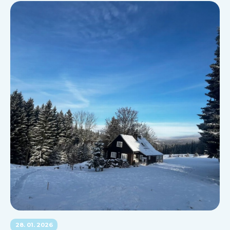
28. 01. 2026