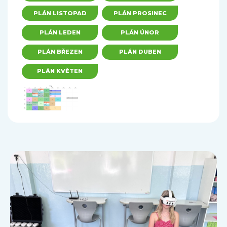
PLÁN LISTOPAD
PLÁN PROSINEC
PLÁN LEDEN
PLÁN ÚNOR
PLÁN BŘEZEN
PLÁN DUBEN
PLÁN KVĚTEN