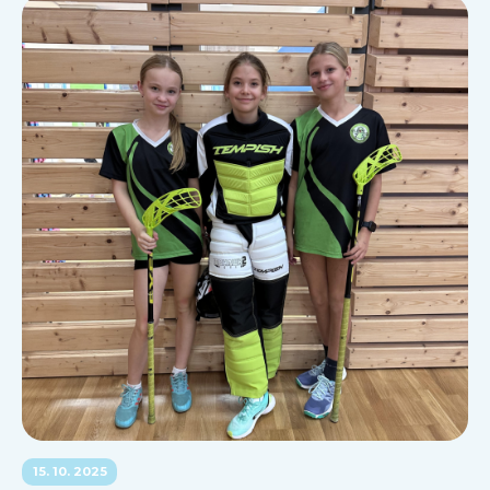
15. 10. 2025