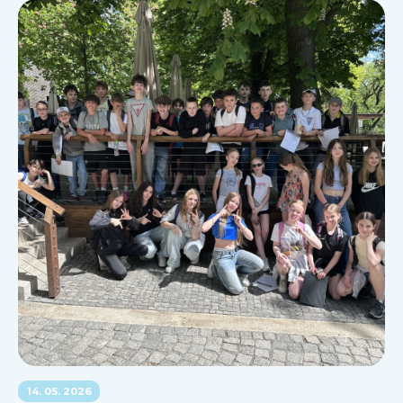
14. 05. 2026