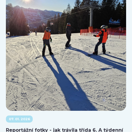
07. 01. 2026
Reportážní fotky - jak trávila třída 6. A týdenní