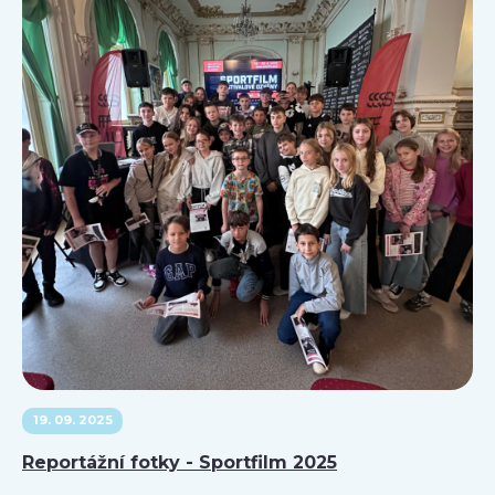
19. 09. 2025
Reportážní fotky - Sportfilm 2025