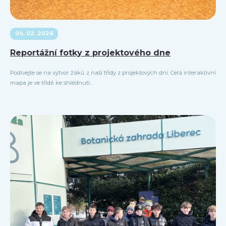
04. 02. 2026
Reportážní fotky z projektového dne
Podívejte se na výtvor žáků z naší třídy z projektových dni. Celá interaktivní
mapa je ve třídě ke shlédnutí...