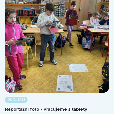
01. 12. 2025
Reportážní foto - Pracujeme s tablety