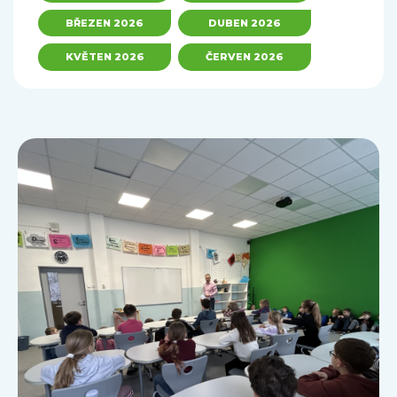
BŘEZEN 2026
DUBEN 2026
KVĚTEN 2026
ČERVEN 2026