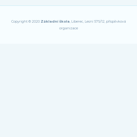
Copyright © 2020
Základní škola
, Liberec, Lesní 575/12, příspěvková
organizace