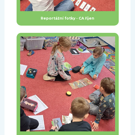
Reportážní fotky - CA říjen