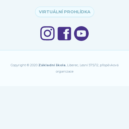
VIRTUÁLNÍ PROHLÍDKA
Copyright © 2020
Základní škola
, Liberec, Lesní 575/12, příspěvková
organizace