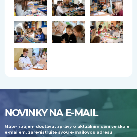
NOVINKY NA E-MAIL
Máte-li zájem dostávat zprávy o aktuálním dění ve škole
e-mailem, zaregistrujte svou e-mailovou adresu .