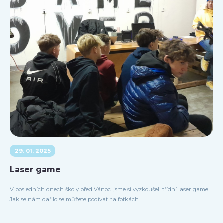
29. 01. 2025
Laser game
V posledních dnech školy před Vánoci jsme si vyzkoušeli třídní laser game.
Jak se nám dařilo se můžete podívat na fotkách.