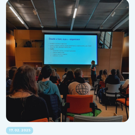
17. 02. 2025