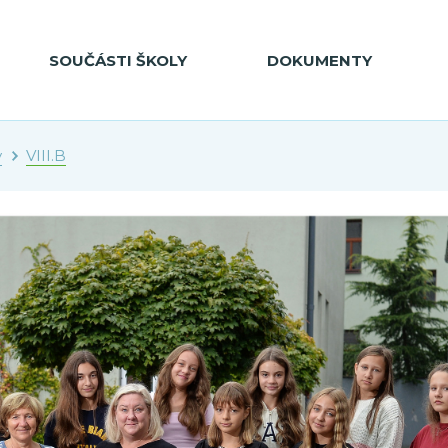
SOUČÁSTI ŠKOLY
DOKUMENTY
y
VIII.B