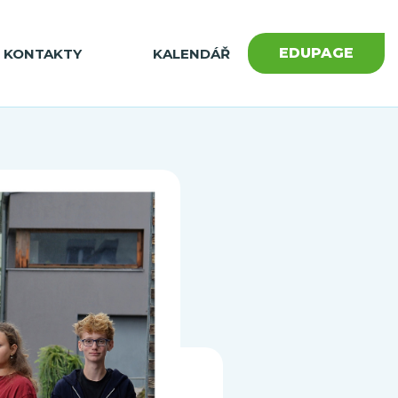
EDUPAGE
KONTAKTY
KALENDÁŘ