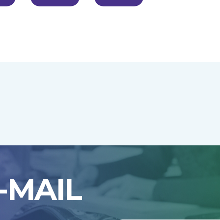
-MAIL