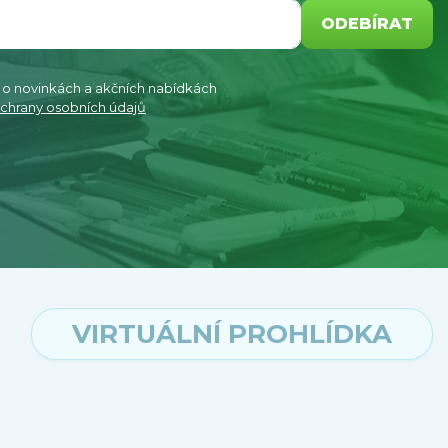
ODEBÍRAT
e o novinkách a akčních nabídkách
chrany osobních údajů
VIRTUÁLNÍ PROHLÍDKA