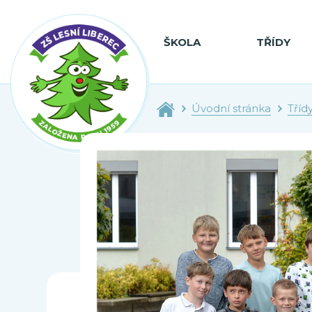
ŠKOLA
TŘÍDY
Úvodní stránka
Tříd