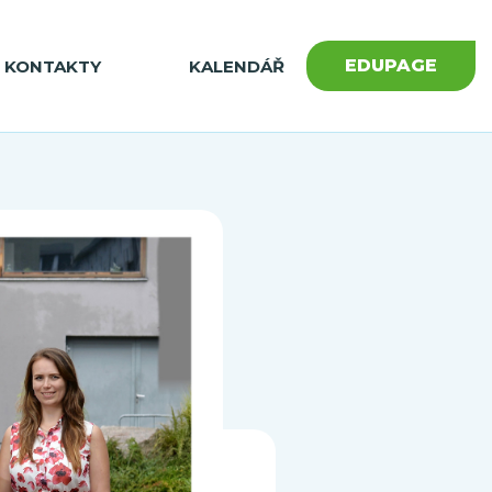
EDUPAGE
KONTAKTY
KALENDÁŘ