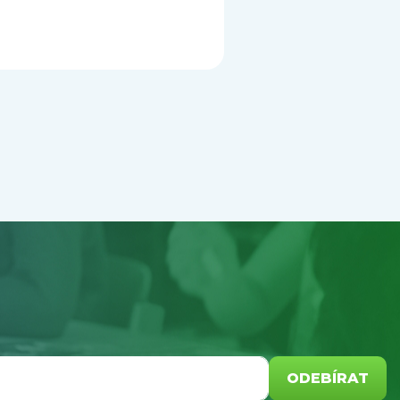
ODEBÍRAT