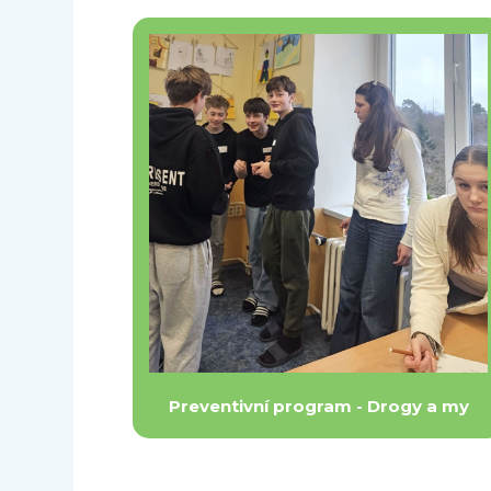
Preventivní program - Drogy a my