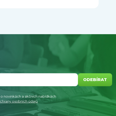
ODEBÍRAT
e o novinkách a akčních nabídkách
chrany osobních údajů