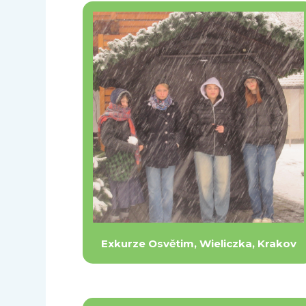
Exkurze Osvětim, Wieliczka, Krakov