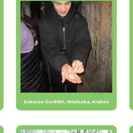
Exkurze Osvětim, Wieliczka, Krakov