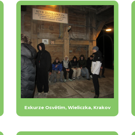
Exkurze Osvětim, Wieliczka, Krakov