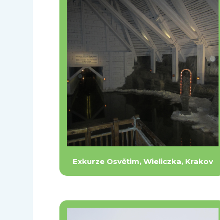
Exkurze Osvětim, Wieliczka, Krakov