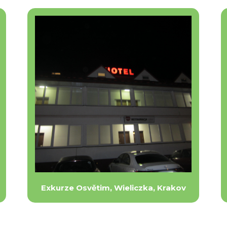
Exkurze Osvětim, Wieliczka, Krakov