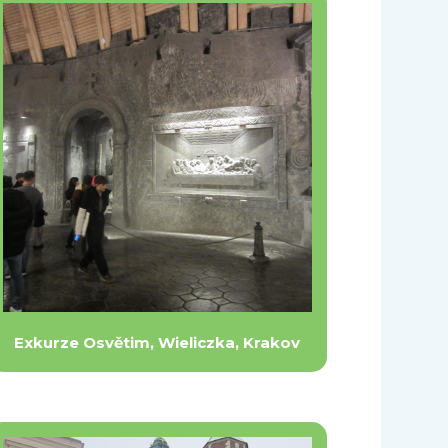
Exkurze Osvětim, Wieliczka, Krakov