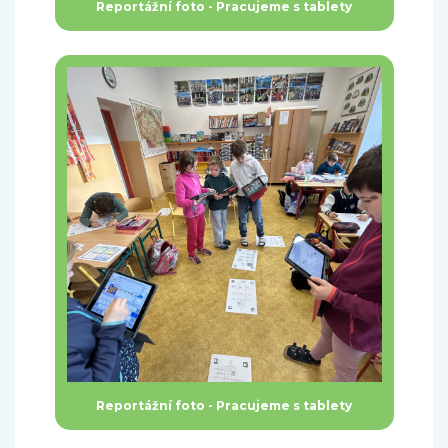
Reportážní foto - Pracujeme s tablety
Reportážní foto - Pracujeme s tablety