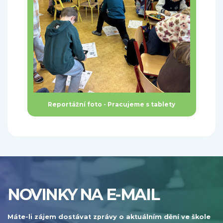
Reportážní foto - Pracujeme s tablety
NOVINKY NA E-MAIL
Máte-li zájem dostávat zprávy o aktuálním dění ve škole