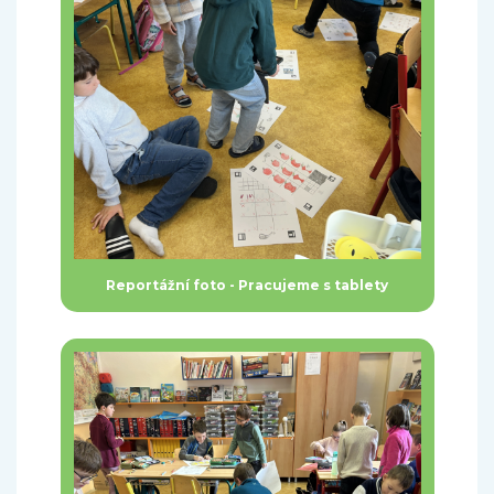
Reportážní foto - Pracujeme s tablety