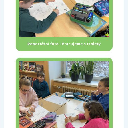
Reportážní foto - Pracujeme s tablety