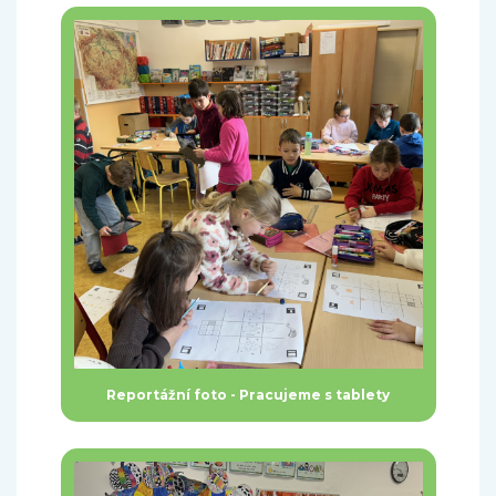
Reportážní foto - Pracujeme s tablety