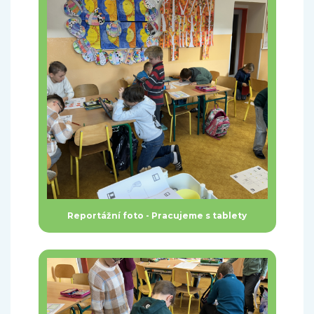
Reportážní foto - Pracujeme s tablety