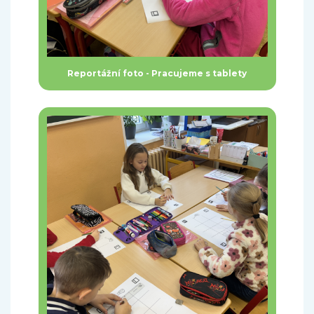
Reportážní foto - Pracujeme s tablety