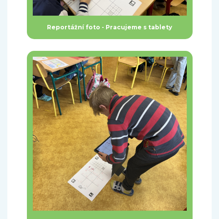
Reportážní foto - Pracujeme s tablety