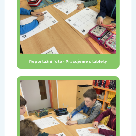
Reportážní foto - Pracujeme s tablety