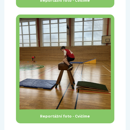
Reportážní foto - Cvičíme
Reportážní foto - Cvičíme