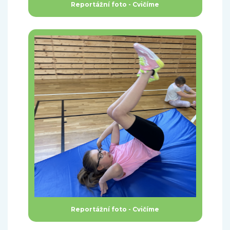
Reportážní foto - Cvičíme
Reportážní foto - Cvičíme