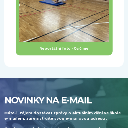
Reportážní foto - Cvičíme
NOVINKY NA E-MAIL
Máte-li zájem dostávat zprávy o aktuálním dění ve škole
e-mailem, zaregistrujte svou e-mailovou adresu .