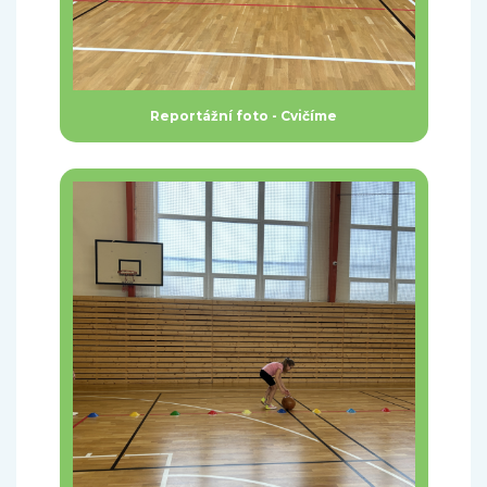
Reportážní foto - Cvičíme