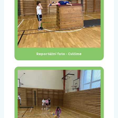
Reportážní foto - Cvičíme