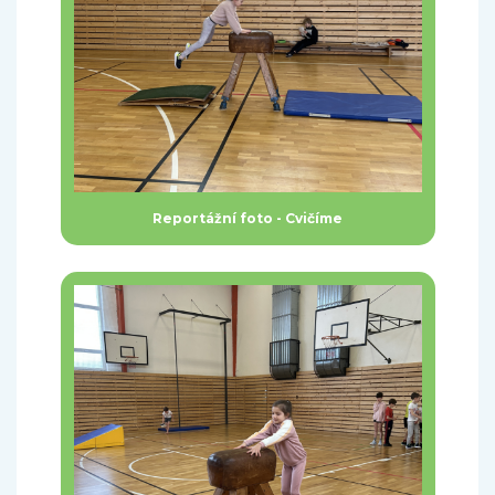
Reportážní foto - Cvičíme