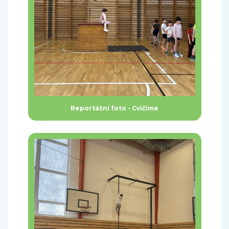
Reportážní foto - Cvičíme