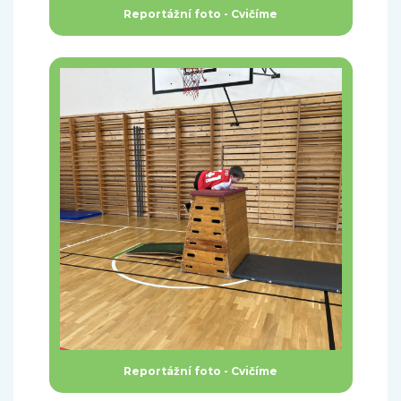
Reportážní foto - Cvičíme
Reportážní foto - Cvičíme