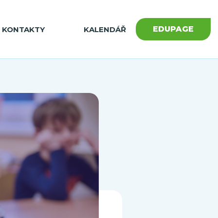
EDUPAGE
KONTAKTY
KALENDÁŘ