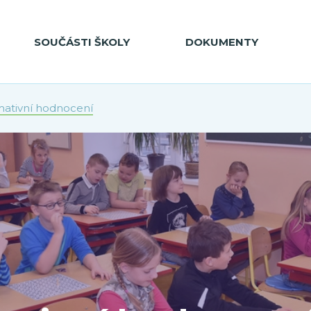
SOUČÁSTI ŠKOLY
DOKUMENTY
ativní hodnocení