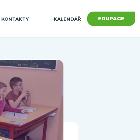
EDUPAGE
KONTAKTY
KALENDÁŘ