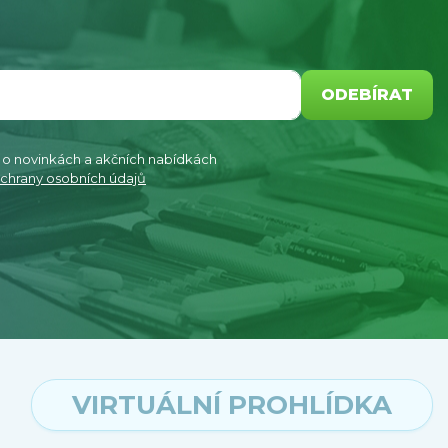
ODEBÍRAT
e o novinkách a akčních nabídkách
chrany osobních údajů
VIRTUÁLNÍ PROHLÍDKA