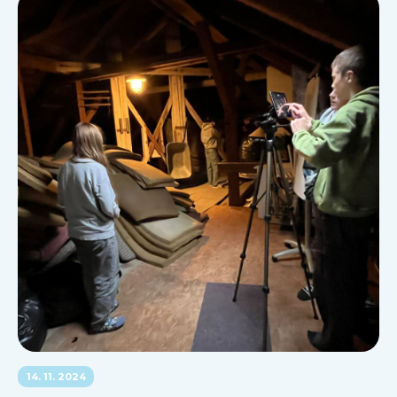
14. 11. 2024