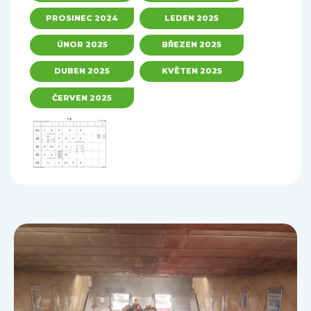
PROSINEC 2024
LEDEN 2025
ÚNOR 2025
BŘEZEN 2025
DUBEN 2025
KVĚTEN 2025
ČERVEN 2025