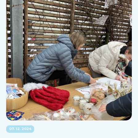
07. 12. 2024