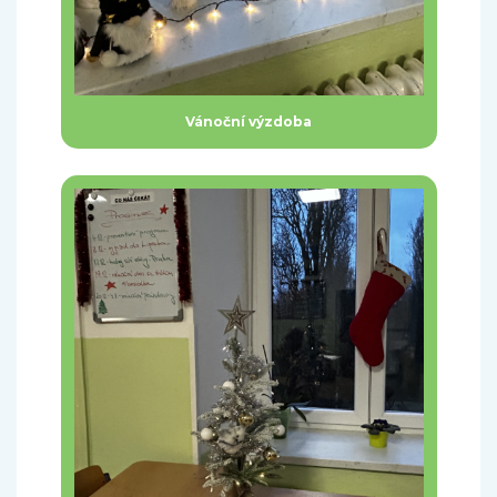
Vánoční výzdoba