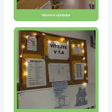
Vánoční výzdoba