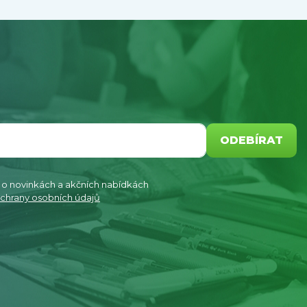
ODEBÍRAT
e o novinkách a akčních nabídkách
chrany osobních údajů