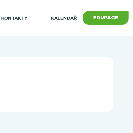
EDUPAGE
KONTAKTY
KALENDÁŘ