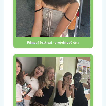
Filmový festival - projektové dny