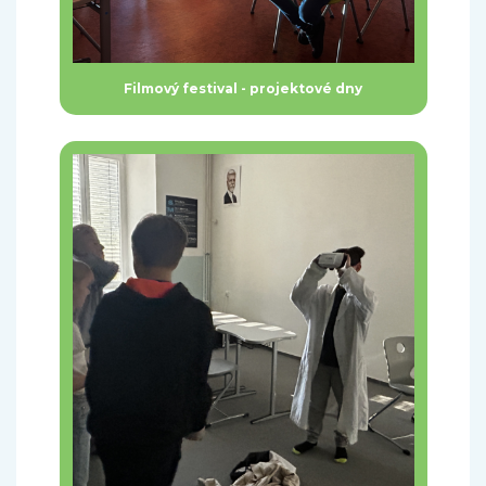
Filmový festival - projektové dny