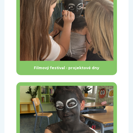
Filmový festival - projektové dny