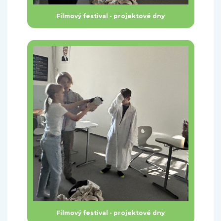
Filmový festival - projektové dny
Filmový festival - projektové dny