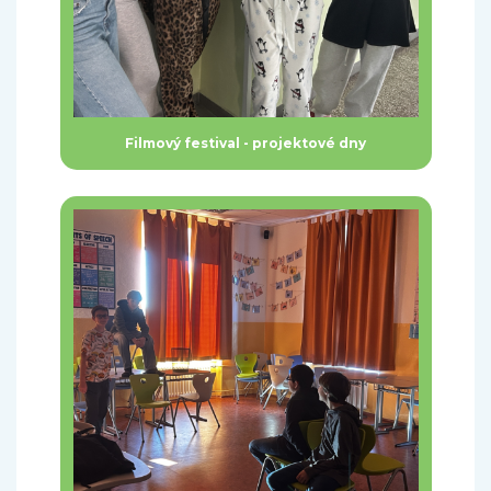
Filmový festival - projektové dny