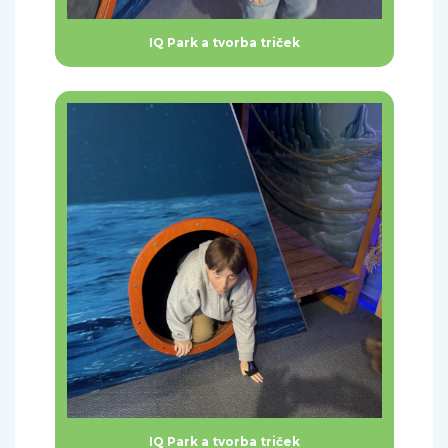
IQ Park a tvorba triček
IQ Park a tvorba triček