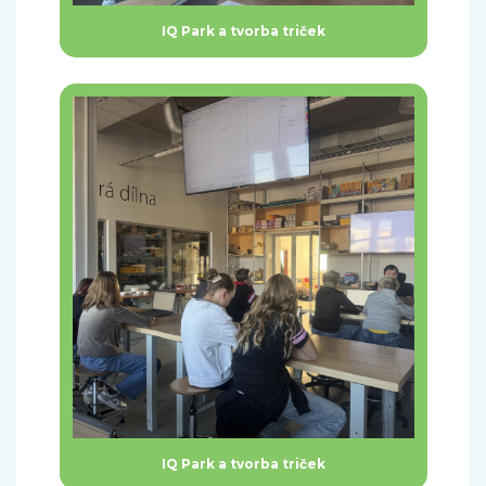
IQ Park a tvorba triček
IQ Park a tvorba triček