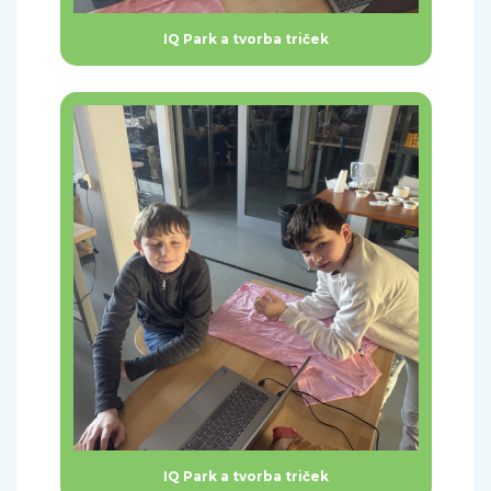
IQ Park a tvorba triček
IQ Park a tvorba triček