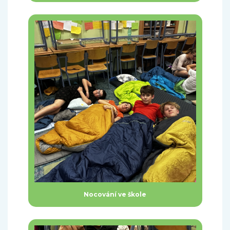
Nocování ve škole