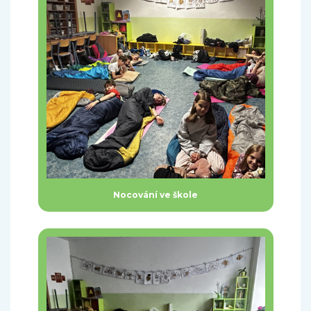
Nocování ve škole