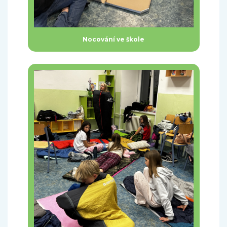
Nocování ve škole