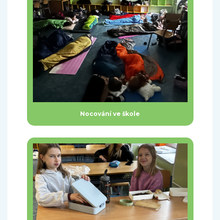
Nocování ve škole