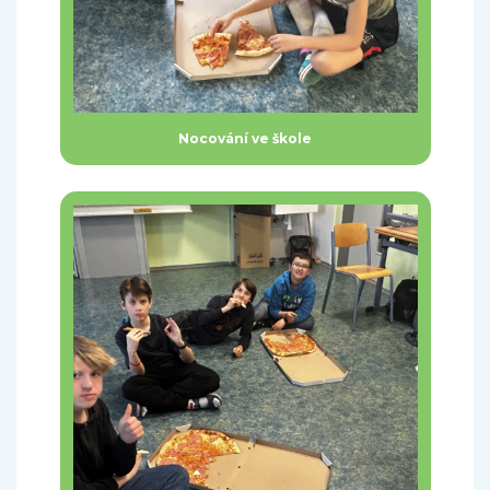
Nocování ve škole