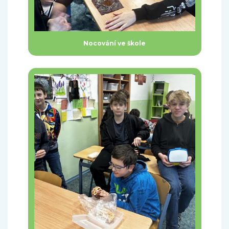
Nocování ve škole