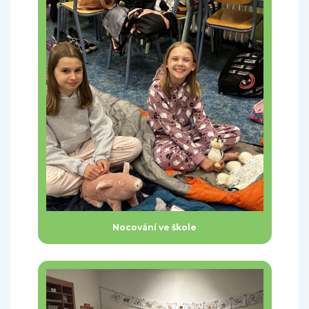
Nocování ve škole