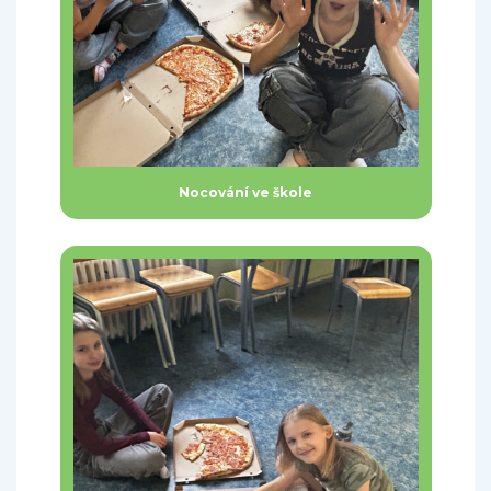
Nocování ve škole