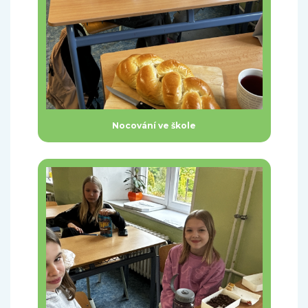
Nocování ve škole