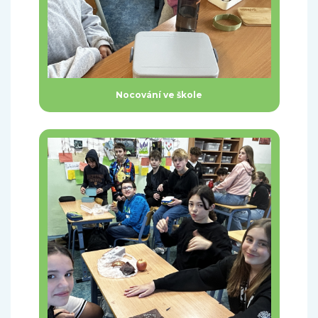
Nocování ve škole