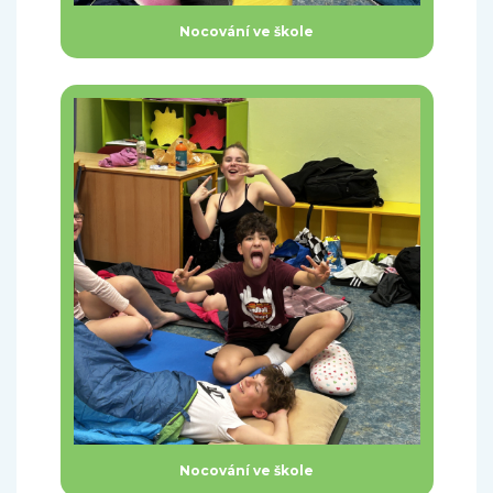
Nocování ve škole
Nocování ve škole