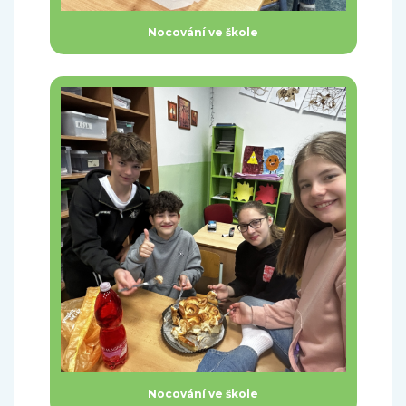
Nocování ve škole
Nocování ve škole