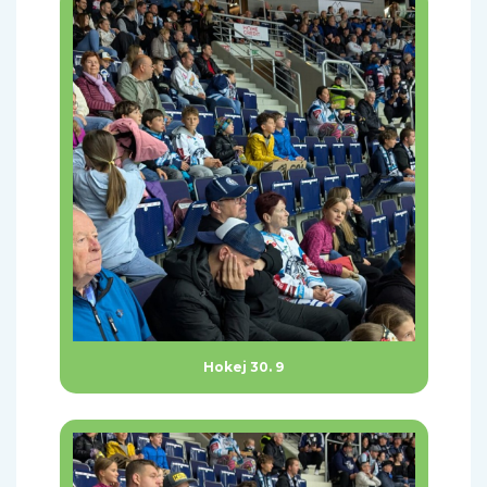
Hokej 30. 9