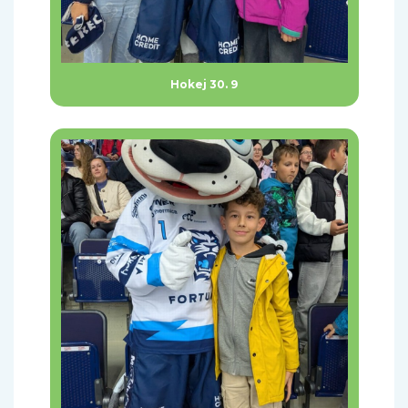
Hokej 30. 9