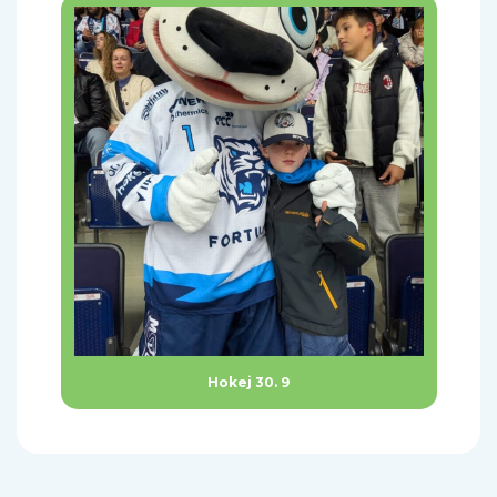
Hokej 30. 9