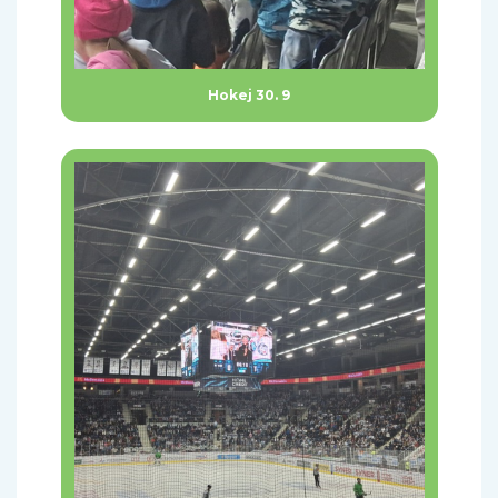
Hokej 30. 9