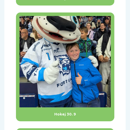
Hokej 30. 9