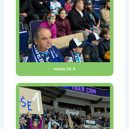
Hokej 30. 9