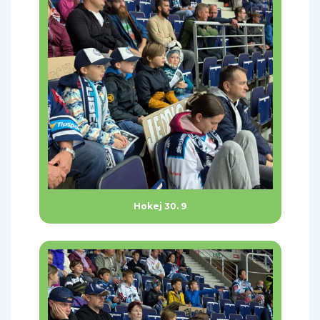
Hokej 30. 9