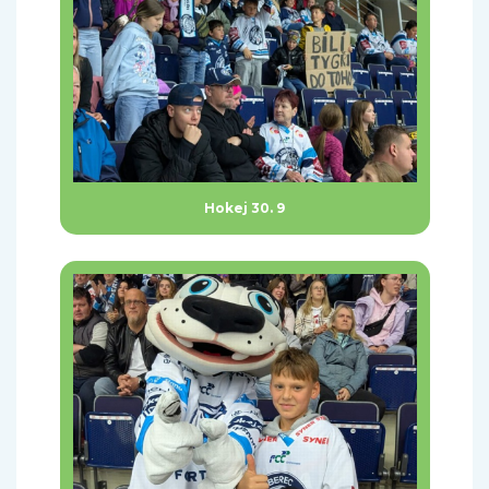
Hokej 30. 9