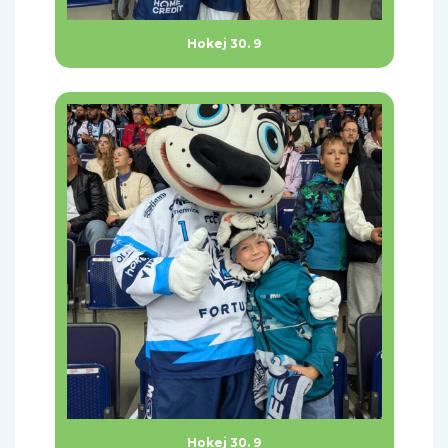
Hokej 30. 9
Hokej 30. 9