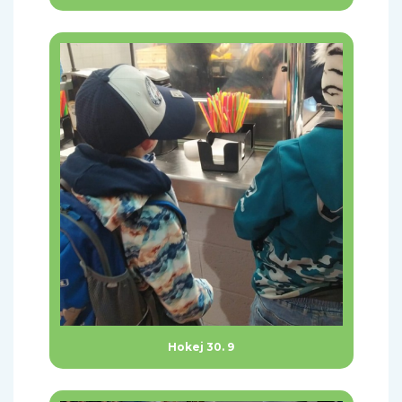
Hokej 30. 9