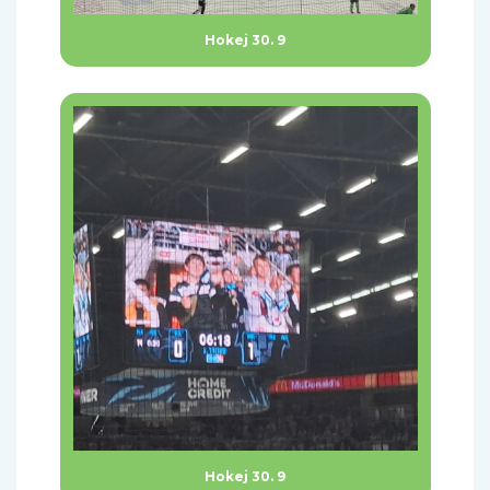
Hokej 30. 9
Hokej 30. 9