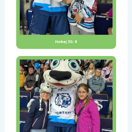
Hokej 30. 9