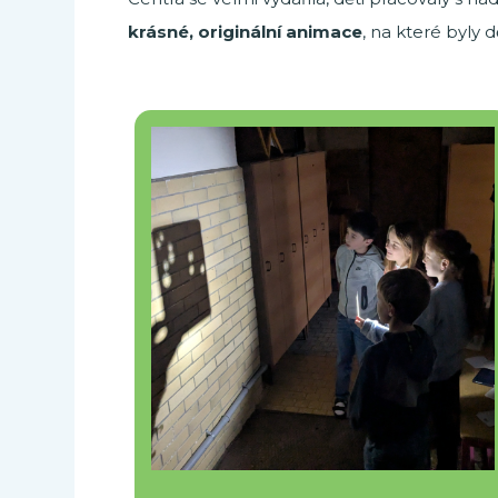
krásné, originální animace
, na které byly 