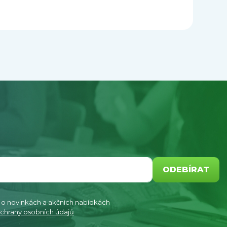
ODEBÍRAT
e o novinkách a akčních nabídkách
chrany osobních údajů