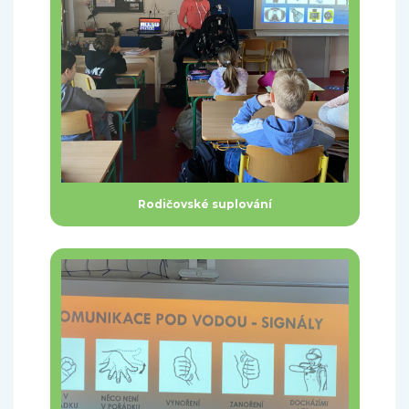
Rodičovské suplování