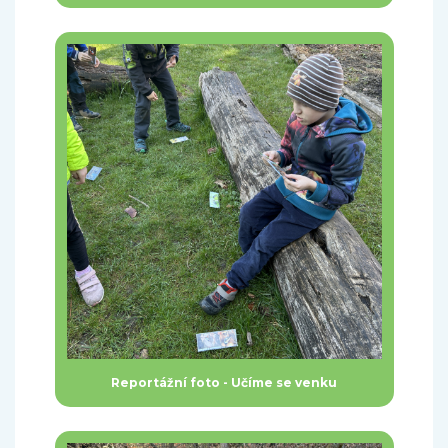
Reportážní foto - Učíme se venku