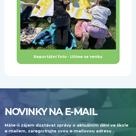
Reportážní foto - Učíme se venku
NOVINKY NA E-MAIL
Máte-li zájem dostávat zprávy o aktuálním dění ve škole
e-mailem, zaregistrujte svou e-mailovou adresu .