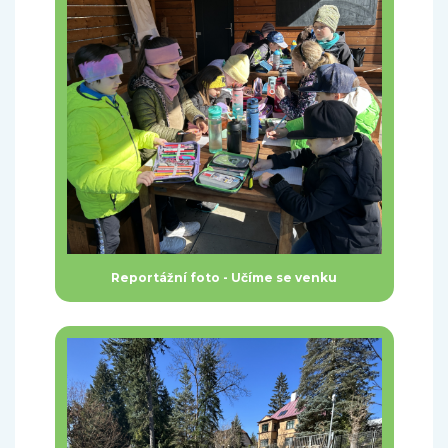
Reportážní foto - Učíme se venku