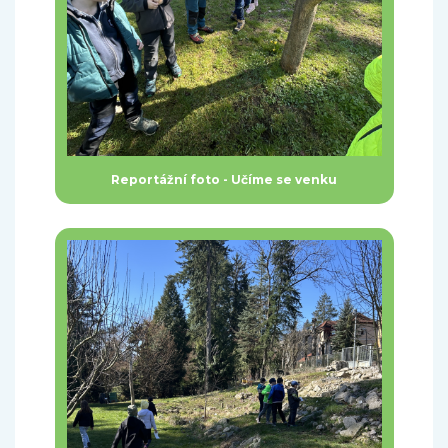
Reportážní foto - Učíme se venku