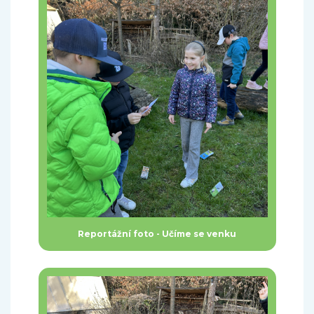
Reportážní foto - Učíme se venku