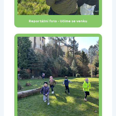
Reportážní foto - Učíme se venku