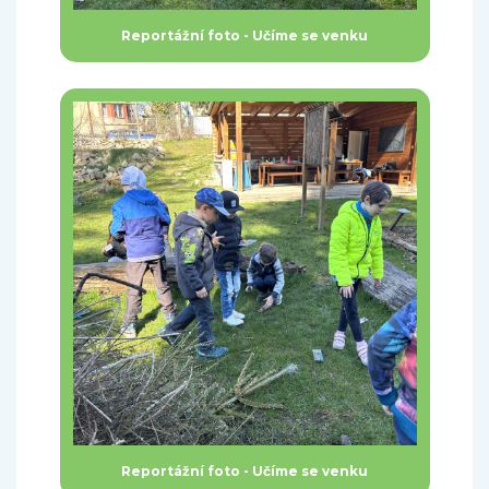
Reportážní foto - Učíme se venku
Reportážní foto - Učíme se venku