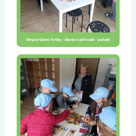
Reportážní fotky - škola v přírodě - pátek