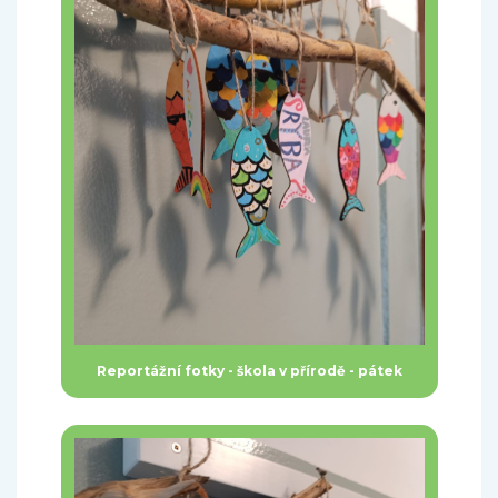
Reportážní fotky - škola v přírodě - pátek