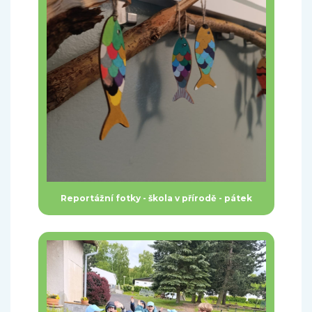
Reportážní fotky - škola v přírodě - pátek