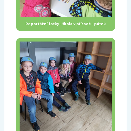
Reportážní fotky - škola v přírodě - pátek