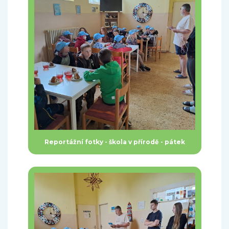
Reportážní fotky - škola v přírodě - pátek