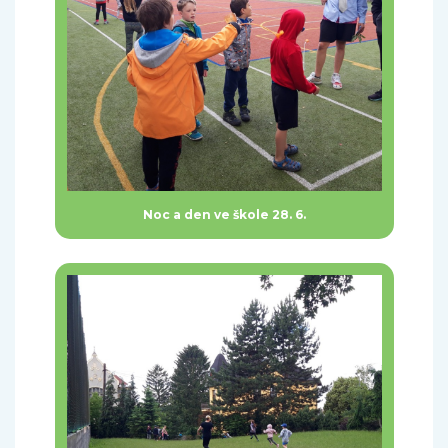
Noc a den ve škole 28. 6.