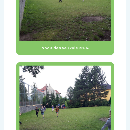
Noc a den ve škole 28. 6.