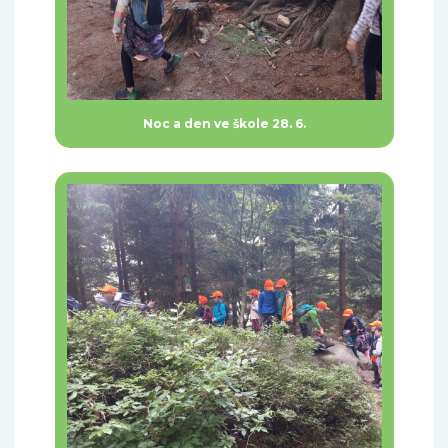
Noc a den ve škole 28. 6.