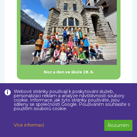
Noc a den ve škole 28. 6.
Webové stránky používají k poskytování služeb,
personalizaci reklam a analýze návštěvnosti soubory
cookie. Informace, jak tyto stránky používáte, jsou
sdíleny se společností Google. Používáním souhlasíte s
použitím souborů cookie.
Více informací
Rozumím