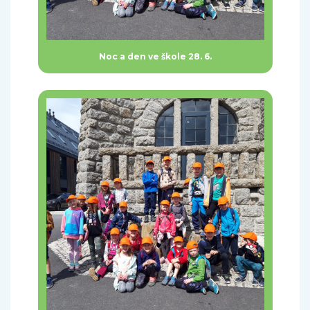
Noc a den ve škole 28. 6.