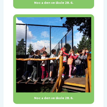
Noc a den ve škole 28. 6.
Noc a den ve škole 28. 6.