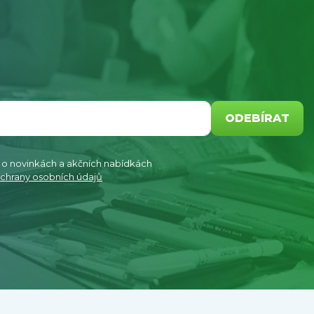
ODEBÍRAT
e o novinkách a akčních nabídkách
chrany osobních údajů