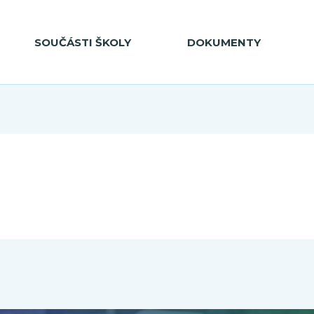
SOUČÁSTI ŠKOLY
DOKUMENTY