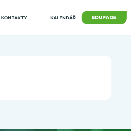
EDUPAGE
KONTAKTY
KALENDÁŘ