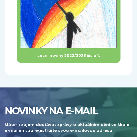
Lesní noviny 2022/2023 číslo 1.
NOVINKY NA E-MAIL
Máte-li zájem dostávat zprávy o aktuálním dění ve škole
e-mailem, zaregistrujte svou e-mailovou adresu .