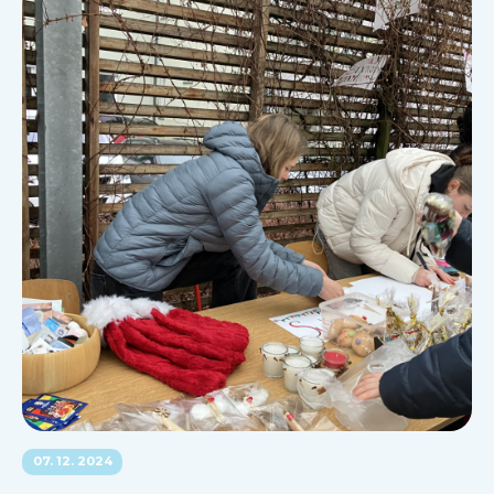
07. 12. 2024