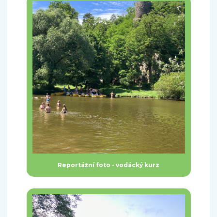
Reportážní foto - vodácký kurz