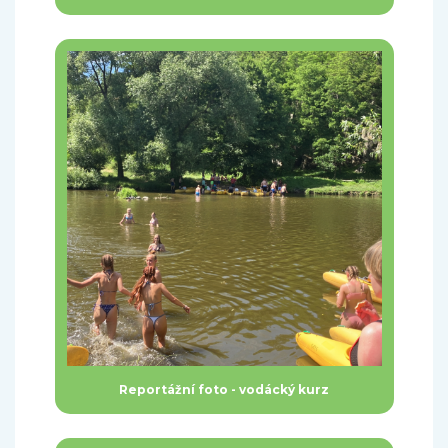
Reportážní foto - vodácký kurz