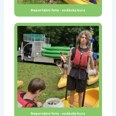
Reportážní foto - vodácký kurz
Reportážní foto - vodácký kurz