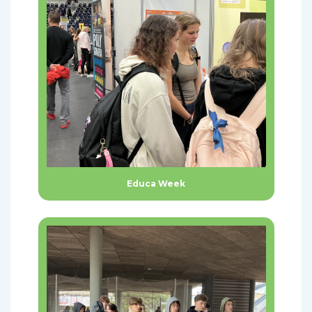
Educa Week