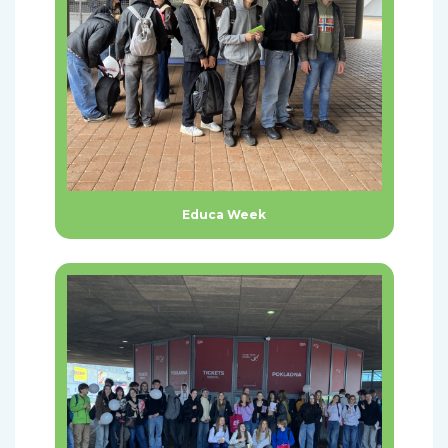
Educa Week