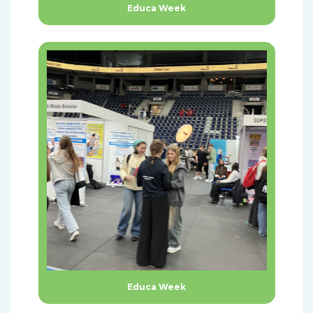
Educa Week
Educa Week