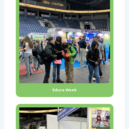
Educa Week