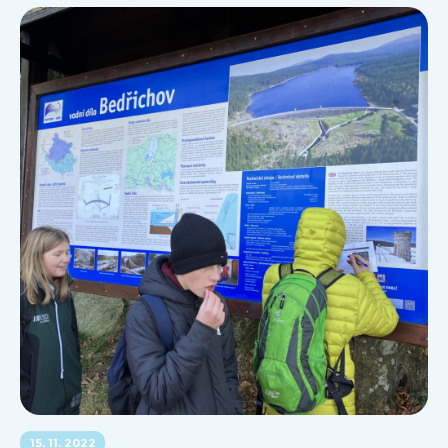
15. 11. 2022