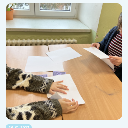
26. 01. 2023