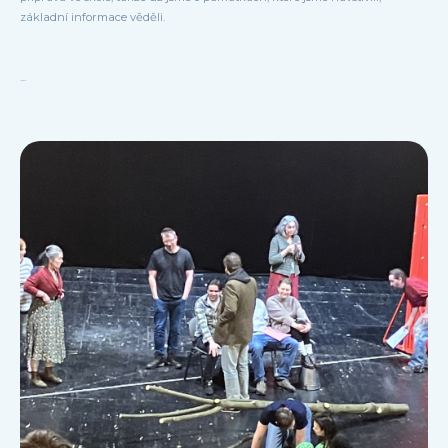
základní informace věděli.
...