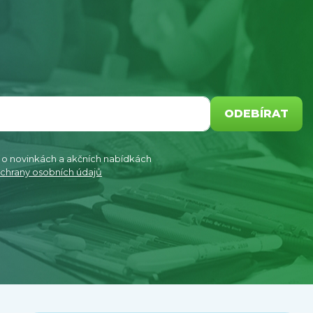
ODEBÍRAT
e o novinkách a akčních nabídkách
chrany osobních údajů