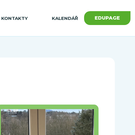
EDUPAGE
KONTAKTY
KALENDÁŘ