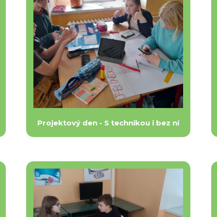
Projektový den - S technikou i bez ní