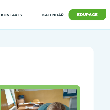
EDUPAGE
KONTAKTY
KALENDÁŘ