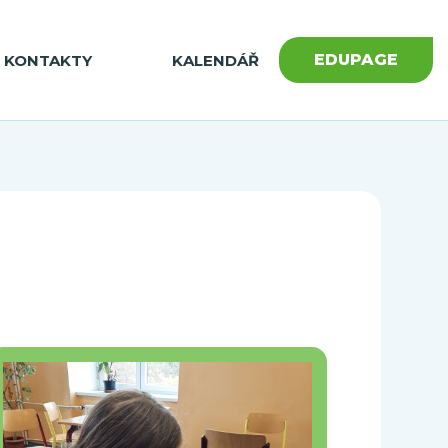
EDUPAGE
KONTAKTY
KALENDÁŘ