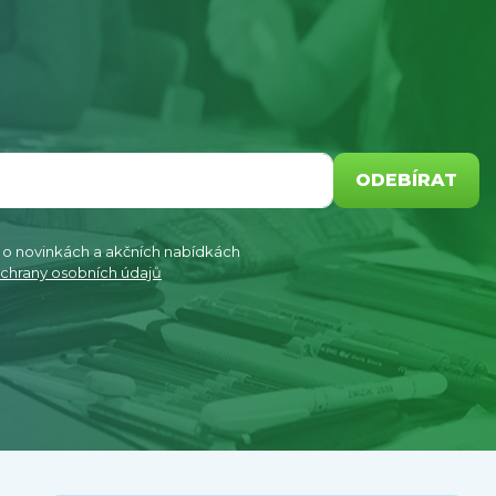
ODEBÍRAT
e o novinkách a akčních nabídkách
chrany osobních údajů