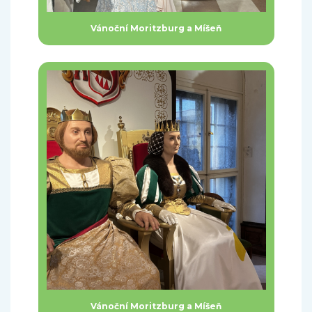
Vánoční Moritzburg a Míšeň
Vánoční Moritzburg a Míšeň