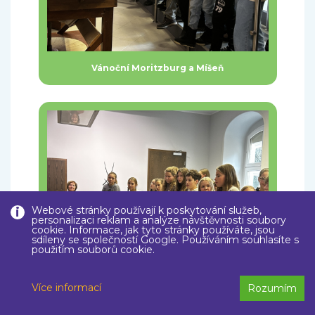
Vánoční Moritzburg a Míšeň
Webové stránky používají k poskytování služeb,
personalizaci reklam a analýze návštěvnosti soubory
cookie. Informace, jak tyto stránky používáte, jsou
sdíleny se společností Google. Používáním souhlasíte s
použitím souborů cookie.
Více informací
Rozumím