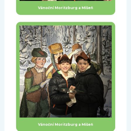
Vánoční Moritzburg a Míšeň
Vánoční Moritzburg a Míšeň