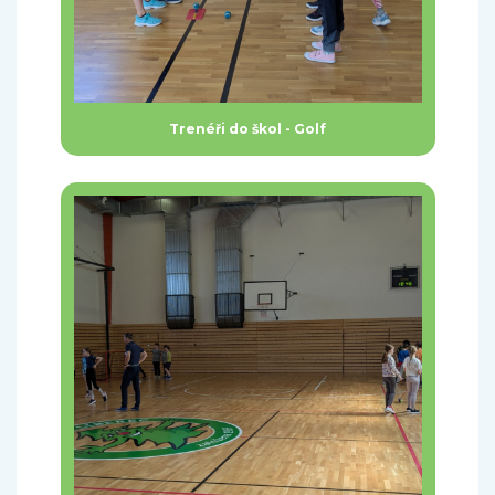
Trenéři do škol - Golf