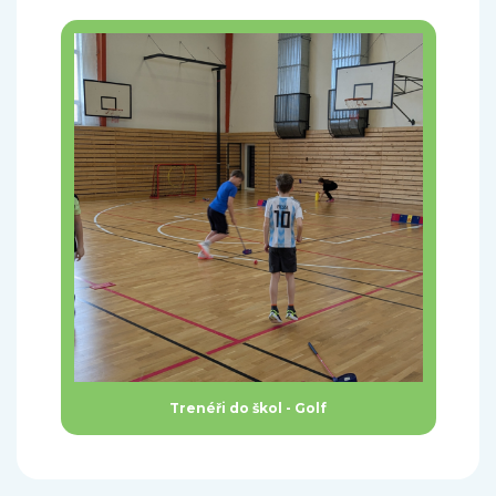
Trenéři do škol - Golf