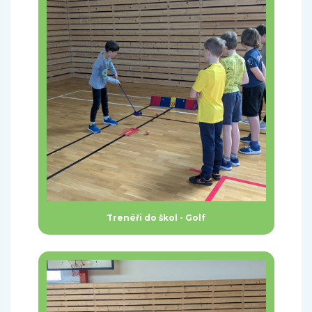
Trenéři do škol - Golf