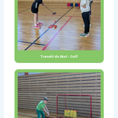
Trenéři do škol - Golf