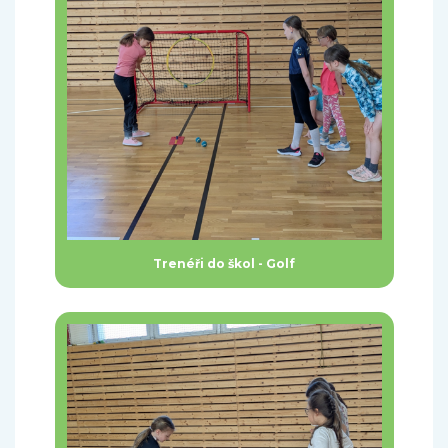
Trenéři do škol - Golf