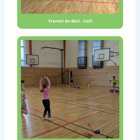
Trenéři do škol - Golf