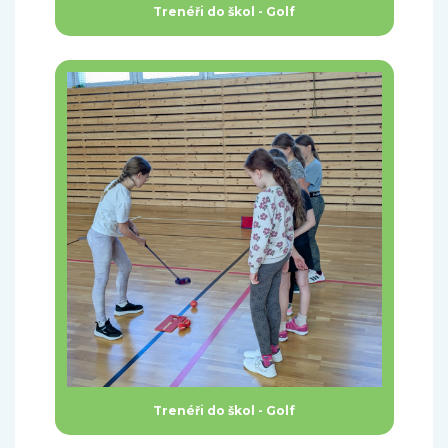
Trenéři do škol - Golf
Trenéři do škol - Golf