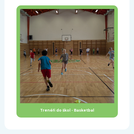
Trenéři do škol - Basketbal