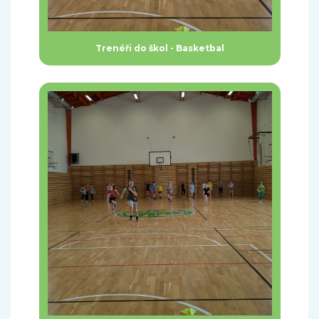
Trenéři do škol - Basketbal