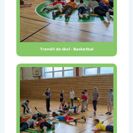
Trenéři do škol - Basketbal