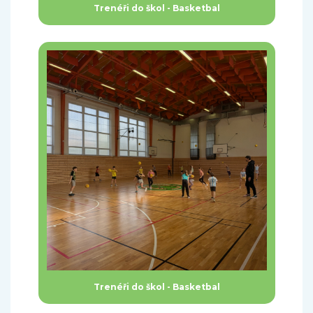
Trenéři do škol - Basketbal
Trenéři do škol - Basketbal