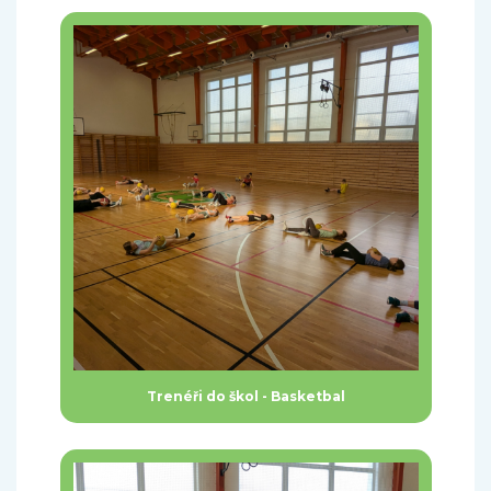
Trenéři do škol - Basketbal