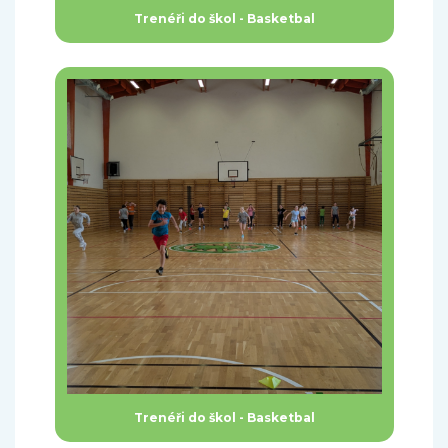
Trenéři do škol - Basketbal
Trenéři do škol - Basketbal