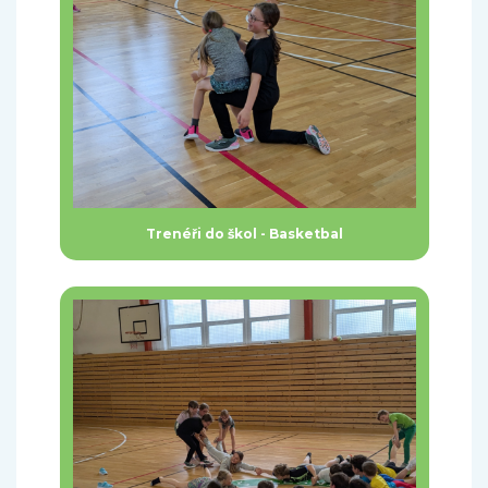
Trenéři do škol - Basketbal