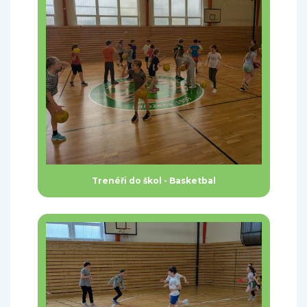
Trenéři do škol - Basketbal