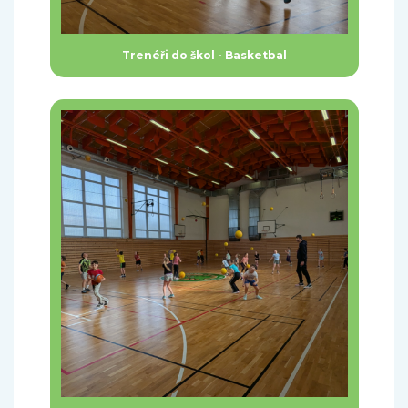
Trenéři do škol - Basketbal