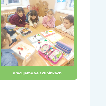
Pracujeme ve skupinkách