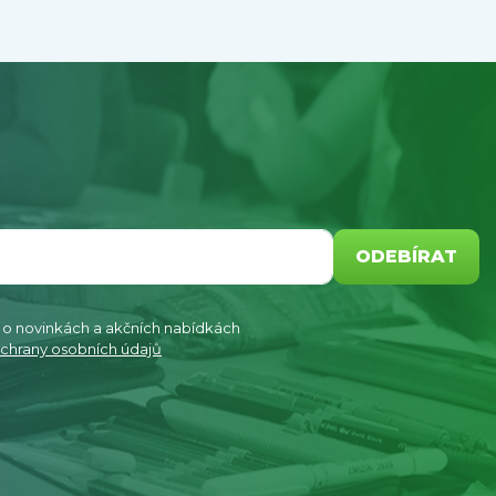
ODEBÍRAT
e o novinkách a akčních nabídkách
chrany osobních údajů