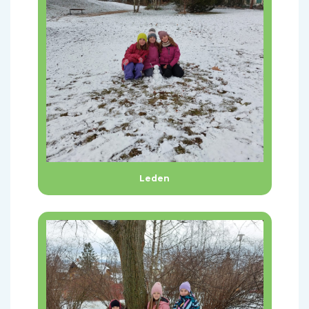
Leden