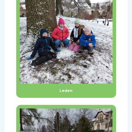
Leden