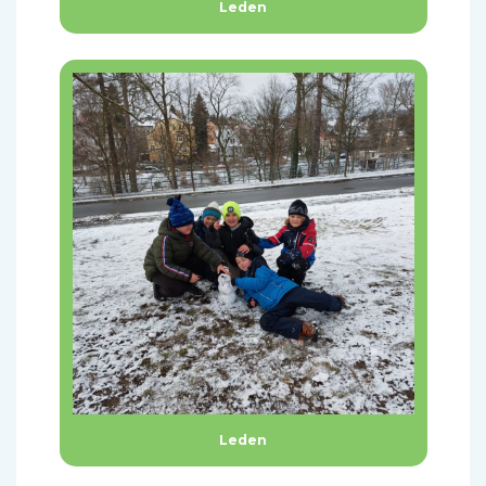
Leden
Leden