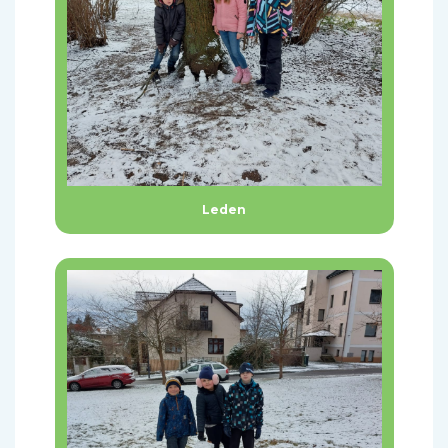
Leden