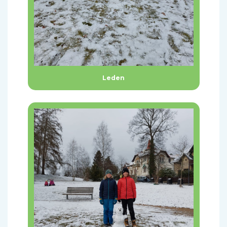
Leden