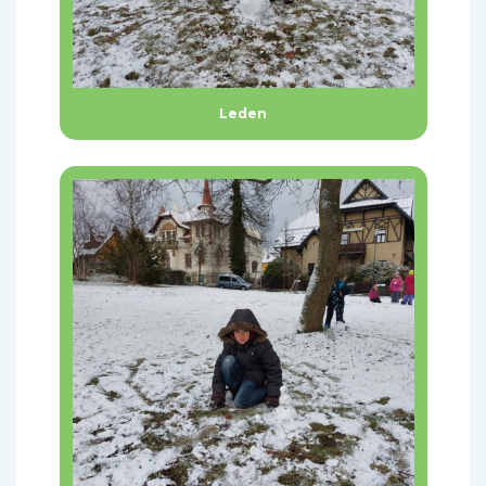
Leden