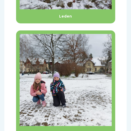
Leden