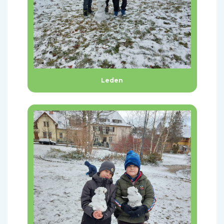
Leden