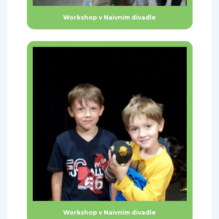
Workshop v Naivním divadle
Workshop v Naivním divadle